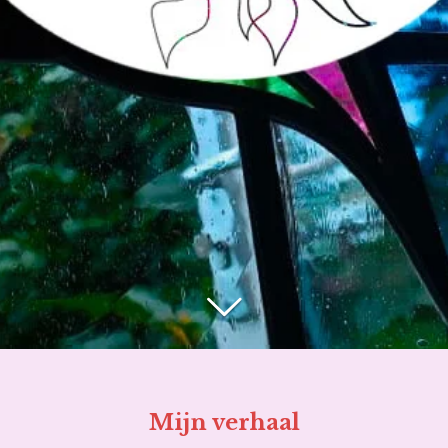
Mijn verhaal