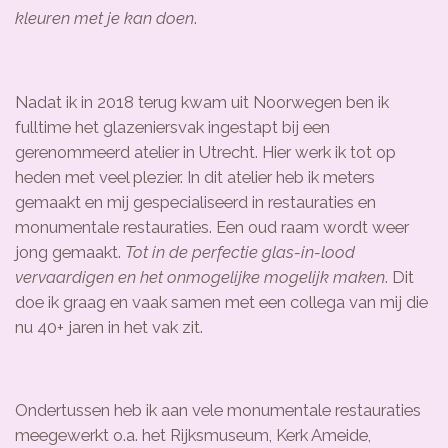
kleuren met je kan doen
.
Nadat ik in 2018 terug kwam uit Noorwegen ben ik
fulltime het glazeniersvak ingestapt bij een
gerenommeerd atelier in Utrecht. Hier werk ik tot op
heden met veel plezier. In dit atelier heb ik meters
gemaakt en mij gespecialiseerd in restauraties en
monumentale restauraties. Een oud raam wordt weer
jong gemaakt.
Tot in de perfectie glas-in-lood
vervaardigen en het onmogelijke mogelijk maken
. Dit
doe ik graag en vaak samen met een collega van mij die
nu 40+ jaren in het vak zit.
Ondertussen heb ik aan vele monumentale restauraties
meegewerkt o.a. het Rijksmuseum, Kerk Ameide,