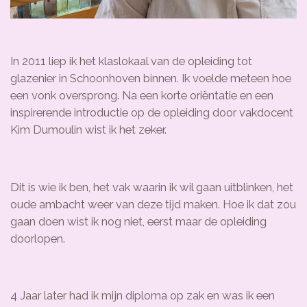
In 2011 liep ik het klaslokaal van de opleiding tot
glazenier in Schoonhoven binnen. Ik voelde meteen hoe
een vonk oversprong. Na een korte oriëntatie en een
inspirerende introductie op de opleiding door vakdocent
Kim Dumoulin wist ik het zeker.
Dit is wie ik ben, het vak waarin ik wil gaan uitblinken, het
oude ambacht weer van deze tijd maken. Hoe ik dat zou
gaan doen wist ik nog niet, eerst maar de opleiding
doorlopen.
4 Jaar later had ik mijn diploma op zak en was ik een