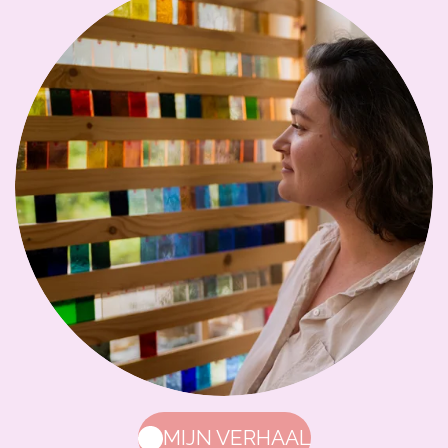
MIJN VERHAAL