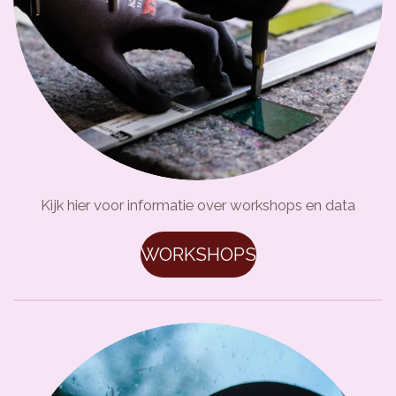
Kijk hier voor informatie over workshops en data
WORKSHOPS