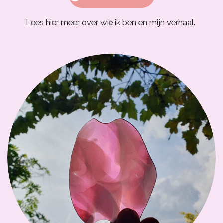
Lees hier meer over wie ik ben en mijn verhaal.