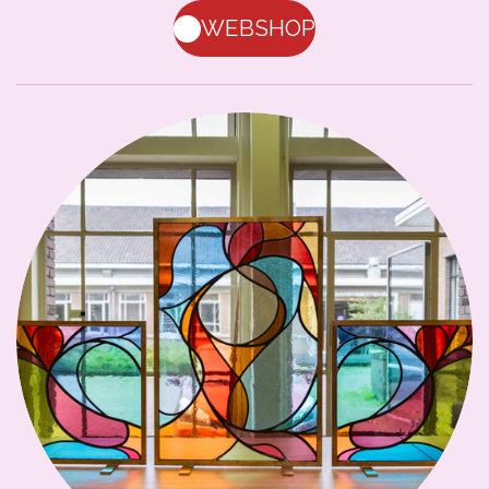
WEBSHOP