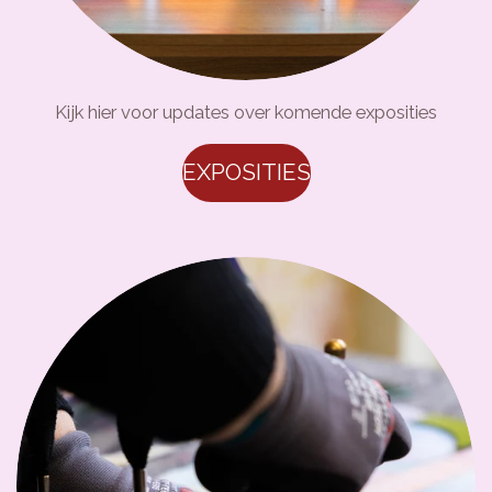
Kijk hier voor updates over komende exposities
EXPOSITIES