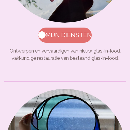
MIJN DIENSTEN
Ontwerpen en vervaardigen van nieuw glas-in-lood,
vakkundige restauratie van bestaand glas-in-lood.