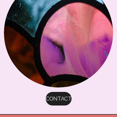
CONTACT