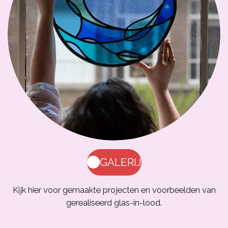
GALERIJ
Kijk hier voor gemaakte projecten en voorbeelden van
gerealiseerd glas-in-lood.