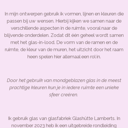
In mijn ontwerpen gebruik ik vormen, lijnen en kleuren die
passen bij uw wensen. Hierbij kijken we samen naar de
verschillende aspecten in de ruimte, vooral naar de
blijvende onderdelen. Zodat dit één geheel wordt samen
met het glas-in-lood. De vorm van de ramen en de
ruimte, de kleur van de muren, het uitzicht door het raam
heen spelen hier allemaal een rol in.
Door het gebruik van mondgeblazen glas in de meest
prachtige kleuren kun je in iedere ruimte een unieke
sfeer creëren.
Ik gebruik glas van glasfabriek Glashütte Lamberts. In
november 2023 heb ik een uitgebreide rondleiding