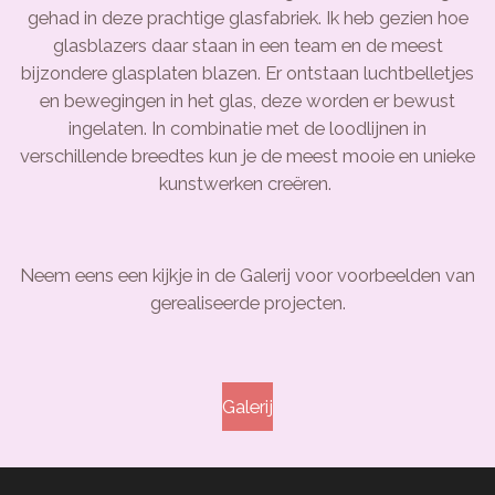
gehad in deze prachtige glasfabriek. Ik heb gezien hoe
glasblazers daar staan in een team en de meest
bijzondere glasplaten blazen. Er ontstaan luchtbelletjes
en bewegingen in het glas, deze worden er bewust
ingelaten. In combinatie met de loodlijnen in
verschillende breedtes kun je de meest mooie en unieke
kunstwerken creëren.
Neem eens een kijkje in de Galerij voor voorbeelden van
gerealiseerde projecten.
Galerij